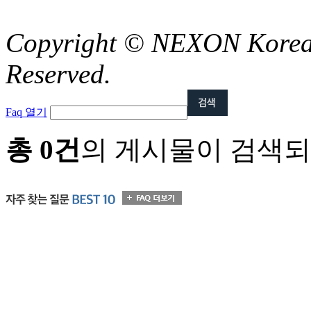
Copyright © NEXON Korea 
Reserved.
Faq 열기
총 0건
의 게시물이 검색되