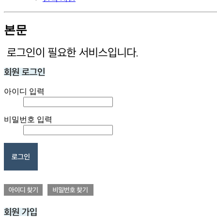
본문
아이디 입력
비밀번호 입력