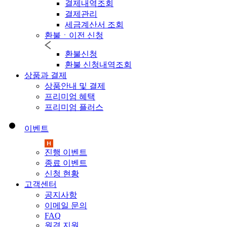
결제내역조회
결제관리
세금계산서 조회
환불ㆍ이전 신청
환불신청
환불 신청내역조회
상품과 결제
상품안내 및 결제
프리미엄 혜택
프리미엄 플러스
이벤트
진행 이벤트
종료 이벤트
신청 현황
고객센터
공지사항
이메일 문의
FAQ
원격 지원