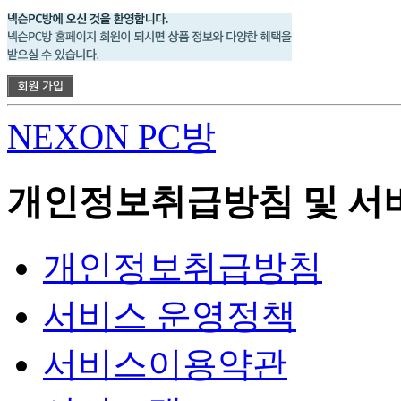
NEXON PC방
개인정보취급방침 및 서
개인정보취급방침
서비스 운영정책
서비스이용약관