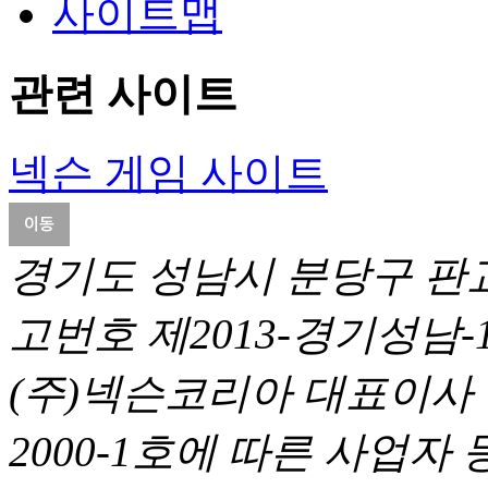
사이트맵
관련 사이트
넥슨 게임 사이트
경기도 성남시 분당구 판교
고번호 제2013-경기성남-1
(주)넥슨코리아 대표이사
2000-1호에 따른 사업자 등