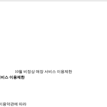
10월 비정상 매장 서비스 이용제한
 서비스 이용제한
 이용약관에 따라