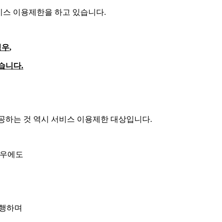
비스 이용제한을 하고 있습니다
.
경우
,
있습니다
.
공하는 것 역시 서비스 이용제한 대상입니다
.
경우에도
진행하며