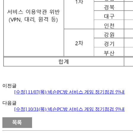
이전글
[수정] 11/07(목) 넥슨PC방 서비스 게임 정기점검 안내
다음글
[수정] 10/31(목) 넥슨PC방 서비스 게임 정기점검 안내