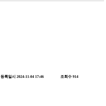
등록일시
2024-11-04 17:46
조회수
914