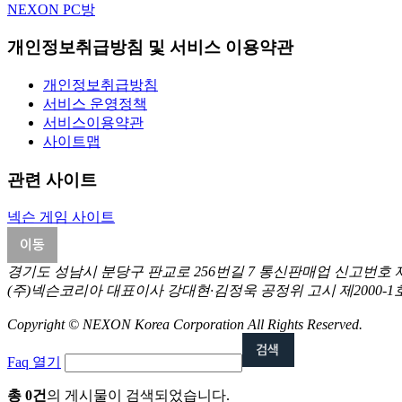
NEXON PC방
개인정보취급방침 및 서비스 이용약관
개인정보취급방침
서비스 운영정책
서비스이용약관
사이트맵
관련 사이트
넥슨 게임 사이트
경기도 성남시 분당구 판교로 256번길 7 통신판매업 신고번호 제2
(주)넥슨코리아 대표이사 강대현∙김정욱 공정위 고시 제2000-1호에
Copyright © NEXON Korea Corporation All Rights Reserved.
Faq 열기
총 0건
의 게시물이 검색되었습니다.